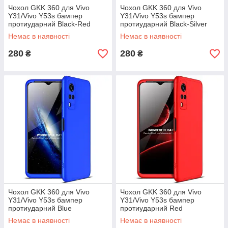
Чохол GKK 360 для Vivo
Чохол GKK 360 для Vivo
Y31/Vivo Y53s бампер
Y31/Vivo Y53s бампер
протиударний Black-Red
протиударний Black-Silver
Немає в наявності
Немає в наявності
280
280
₴
₴
Чохол GKK 360 для Vivo
Чохол GKK 360 для Vivo
Y31/Vivo Y53s бампер
Y31/Vivo Y53s бампер
протиударний Blue
протиударний Red
Немає в наявності
Немає в наявності