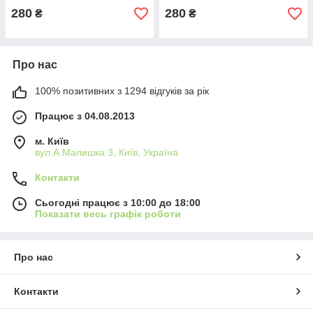
280
280
₴
₴
Про нас
100% позитивних з 1294 відгуків за рік
Працює з 04.08.2013
м. Київ
вул.А.Малишка 3, Київ, Україна
Контакти
Сьогодні працює з 10:00 до 18:00
Показати весь графік роботи
Про нас
Контакти