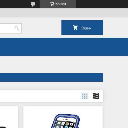
Кошик
Кошик