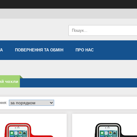
ТА
ПОВЕРНЕННЯ ТА ОБМІН
ПРО НАС
ий чохли