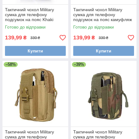
Тактичний чохол Military
Тактичний чохол Military
сумка для телефону
сумка для телефону
подсумок на пояс Khaki
подсумок на пояс камуфляж
ACU
Готово до відправки
Готово до відправки
139,99
139,99
₴
₴
330 ₴
330 ₴
Купити
Купити
–58%
–39%
Тактичний чохол Military
Тактичний чохол Military
сумка для телефону
сумка для телефону