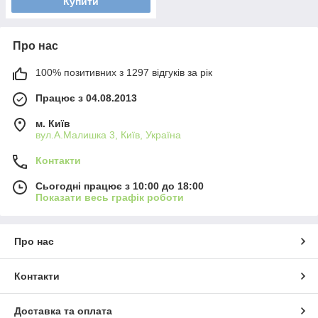
Купити
Про нас
100% позитивних з 1297 відгуків за рік
Працює з 04.08.2013
м. Київ
вул.А.Малишка 3, Київ, Україна
Контакти
Сьогодні працює з 10:00 до 18:00
Показати весь графік роботи
Про нас
Контакти
Доставка та оплата