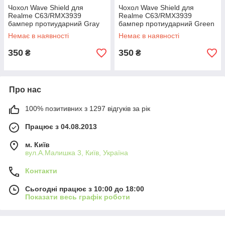
Чохол Wave Shield для
Чохол Wave Shield для
Realme C63/RMX3939
Realme C63/RMX3939
бампер протиударний Gray
бампер протиударний Green
Немає в наявності
Немає в наявності
350
350
₴
₴
Про нас
100% позитивних з 1297 відгуків за рік
Працює з 04.08.2013
м. Київ
вул.А.Малишка 3, Київ, Україна
Контакти
Сьогодні працює з 10:00 до 18:00
Показати весь графік роботи