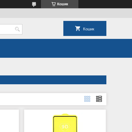
Кошик
Кошик