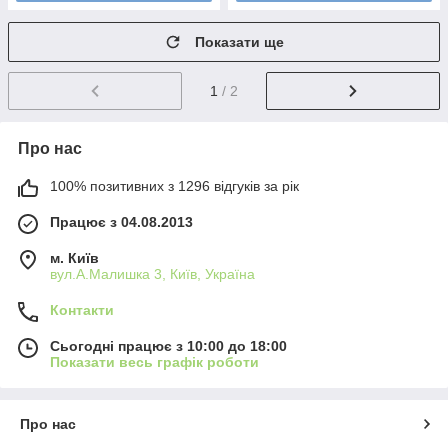
Показати ще
1
/ 2
Про нас
100% позитивних з 1296 відгуків за рік
Працює з 04.08.2013
м. Київ
вул.А.Малишка 3, Київ, Україна
Контакти
Сьогодні працює з 10:00 до 18:00
Показати весь графік роботи
Про нас