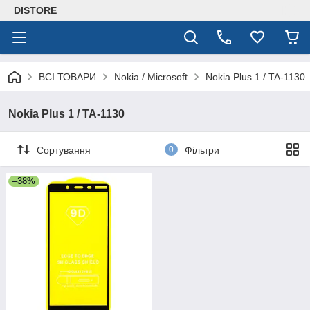
DISTORE
ВСІ ТОВАРИ
Nokia / Microsoft
Nokia Plus 1 / TA-1130
Nokia Plus 1 / TA-1130
Сортування
0
Фільтри
–38%