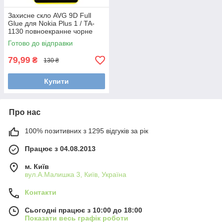
Захисне скло AVG 9D Full
Glue для Nokia Plus 1 / TA-
1130 повноекранне чорне
Готово до відправки
79,99
₴
130 ₴
Купити
Про нас
100% позитивних з 1295 відгуків за рік
Працює з 04.08.2013
м. Київ
вул.А.Малишка 3, Київ, Україна
Контакти
Сьогодні працює з 10:00 до 18:00
Показати весь графік роботи