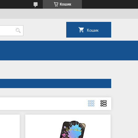
Кошик
Кошик