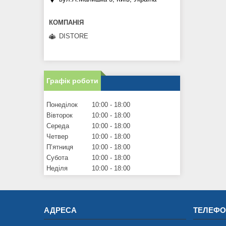
DISTORE
Графік роботи
Понеділок
10:00
18:00
Вівторок
10:00
18:00
Середа
10:00
18:00
Четвер
10:00
18:00
Пʼятниця
10:00
18:00
Субота
10:00
18:00
Неділя
10:00
18:00