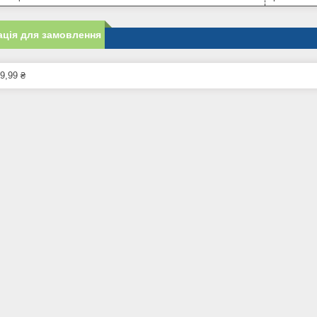
ція для замовлення
9,99 ₴