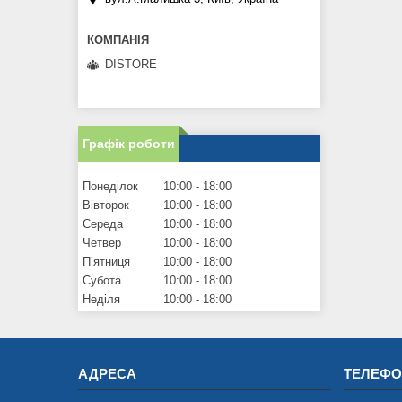
DISTORE
Графік роботи
Понеділок
10:00
18:00
Вівторок
10:00
18:00
Середа
10:00
18:00
Четвер
10:00
18:00
Пʼятниця
10:00
18:00
Субота
10:00
18:00
Неділя
10:00
18:00