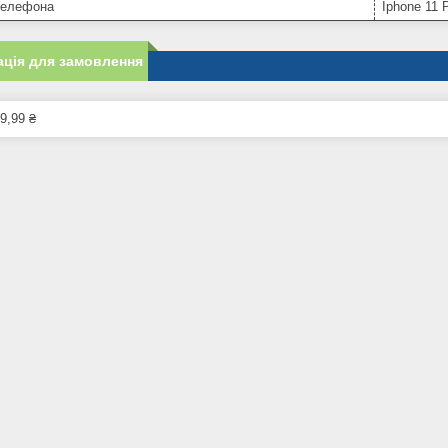
телефона
Iphone 11 
ція для замовлення
9,99 ₴