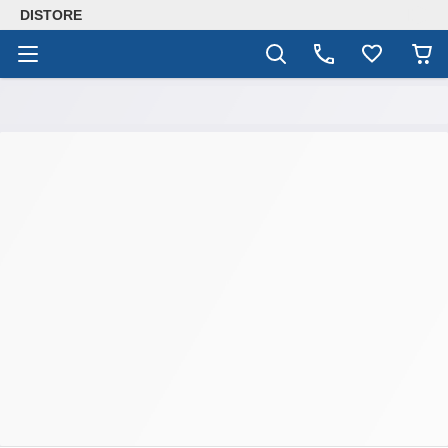
DISTORE