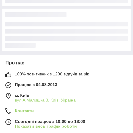
Про нас
100% позитивних з 1296 відгуків за рік
Працює з 04.08.2013
м. Київ
вул.А.Малишка 3, Київ, Україна
Контакти
Сьогодні працює з 10:00 до 18:00
Показати весь графік роботи