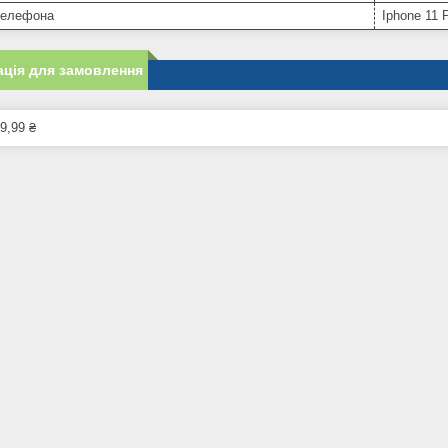
телефона
Iphone 11 
ція для замовлення
9,99 ₴