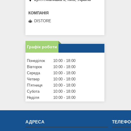
DISTORE
Графік роботи
Понеділок
10:00
18:00
Вівторок
10:00
18:00
Середа
10:00
18:00
Четвер
10:00
18:00
Пʼятниця
10:00
18:00
Субота
10:00
18:00
Неділя
10:00
18:00