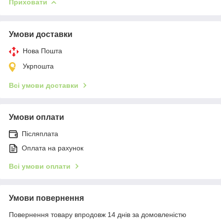
Приховати
Умови доставки
Нова Пошта
Укрпошта
Всі умови доставки
Умови оплати
Післяплата
Оплата на рахунок
Всі умови оплати
Умови повернення
Повернення товару впродовж 14 днів за домовленістю