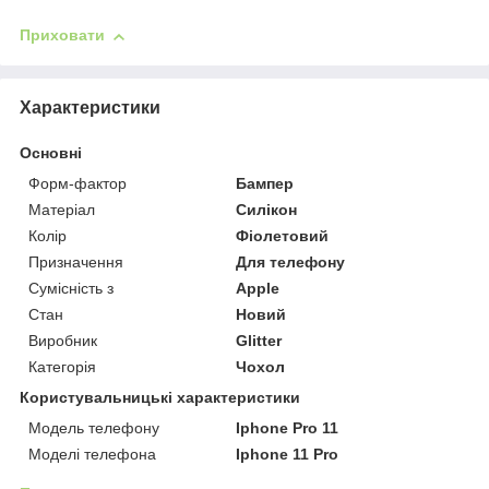
Приховати
Характеристики
Основні
Форм-фактор
Бампер
Матеріал
Силікон
Колір
Фіолетовий
Призначення
Для телефону
Сумісність з
Apple
Стан
Новий
Виробник
Glitter
Категорія
Чохол
Користувальницькі характеристики
Модель телефону
Iphone Pro 11
Моделі телефона
Iphone 11 Pro