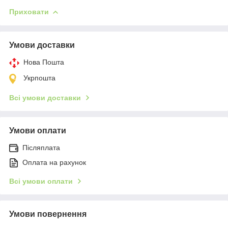
Приховати
Умови доставки
Нова Пошта
Укрпошта
Всі умови доставки
Умови оплати
Післяплата
Оплата на рахунок
Всі умови оплати
Умови повернення