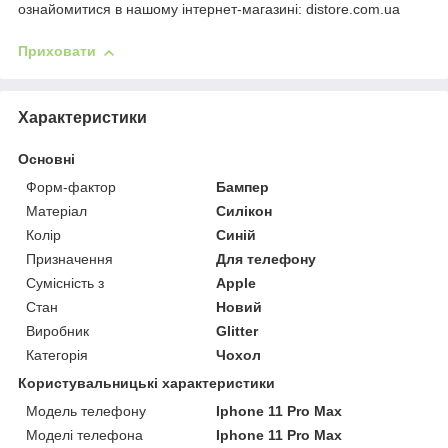
ознайомитися в нашому інтернет-магазині: distore.com.ua
Приховати
Характеристики
Основні
Форм-фактор
Бампер
Матеріал
Силікон
Колір
Синій
Призначення
Для телефону
Сумісність з
Apple
Стан
Новий
Виробник
Glitter
Категорія
Чохол
Користувальницькі характеристики
Модель телефону
Iphone 11 Pro Max
Моделі телефона
Iphone 11 Pro Max