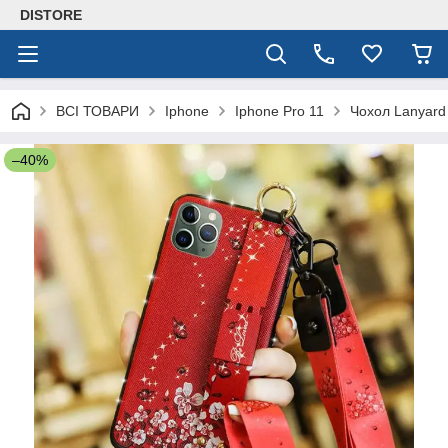
DISTORE
ВСІ ТОВАРИ
Iphone
Iphone Pro 11
Чохол Lanyard
–40%