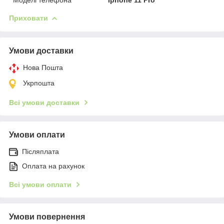
Приховати
Умови доставки
Нова Пошта
Укрпошта
Всі умови доставки
Умови оплати
Післяплата
Оплата на рахунок
Всі умови оплати
Умови повернення