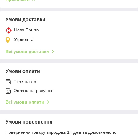
Умови доставки
Нова Пошта
Укрпошта
Всі умови доставки
Умови оплати
Післяплата
Оплата на рахунок
Всі умови оплати
Умови повернення
Повернення товару впродовж 14 днів за домовленістю