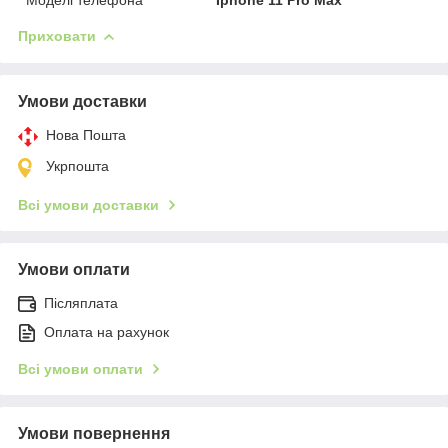
Приховати
Умови доставки
Нова Пошта
Укрпошта
Всі умови доставки
Умови оплати
Післяплата
Оплата на рахунок
Всі умови оплати
Умови повернення