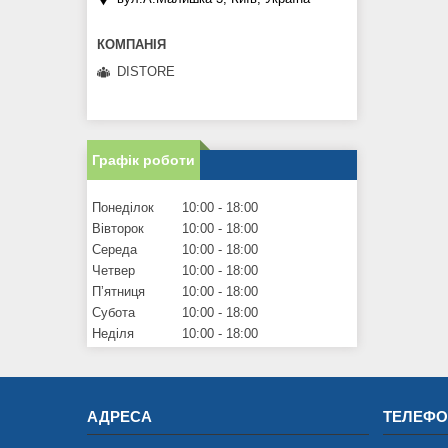
DISTORE
Графік роботи
Понеділок
10:00
18:00
Вівторок
10:00
18:00
Середа
10:00
18:00
Четвер
10:00
18:00
Пʼятниця
10:00
18:00
Субота
10:00
18:00
Неділя
10:00
18:00