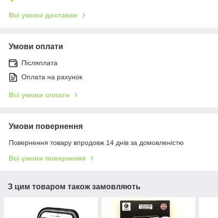
Всі умови доставки
Умови оплати
Післяплата
Оплата на рахунок
Всі умови оплати
Умови повернення
Повернення товару впродовж 14 днів за домовленістю
Всі умови повернення
З цим товаром також замовляють