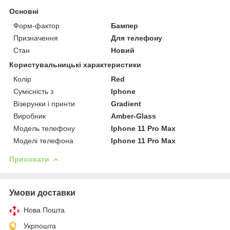
Основні
Форм-фактор
Бампер
Призначення
Для телефону
Стан
Новий
Користувальницькі характеристики
Колір
Red
Сумісність з
Iphone
Візерунки і принти
Gradient
Виробник
Amber-Glass
Модель телефону
Iphone 11 Pro Max
Моделі телефона
Iphone 11 Pro Max
Приховати
Умови доставки
Нова Пошта
Укрпошта