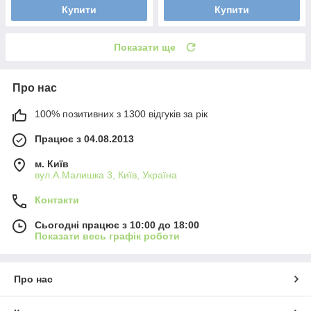
Купити
Купити
Показати ще
Про нас
100% позитивних з 1300 відгуків за рік
Працює з 04.08.2013
м. Київ
вул.А.Малишка 3, Київ, Україна
Контакти
Сьогодні працює з 10:00 до 18:00
Показати весь графік роботи
Про нас