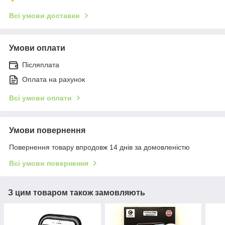
Всі умови доставки
Умови оплати
Післяплата
Оплата на рахунок
Всі умови оплати
Умови повернення
Повернення товару впродовж 14 днів за домовленістю
Всі умови повернення
З цим товаром також замовляють