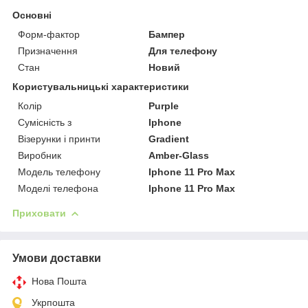
Основні
Форм-фактор
Бампер
Призначення
Для телефону
Стан
Новий
Користувальницькі характеристики
Колір
Purple
Сумісність з
Iphone
Візерунки і принти
Gradient
Виробник
Amber-Glass
Модель телефону
Iphone 11 Pro Max
Моделі телефона
Iphone 11 Pro Max
Приховати
Умови доставки
Нова Пошта
Укрпошта