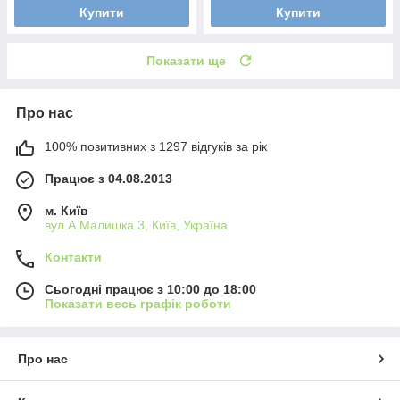
Купити
Купити
Показати ще
Про нас
100% позитивних з 1297 відгуків за рік
Працює з 04.08.2013
м. Київ
вул.А.Малишка 3, Київ, Україна
Контакти
Сьогодні працює з 10:00 до 18:00
Показати весь графік роботи
Про нас