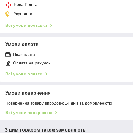
Нова Пошта
Укрпошта
Всі умови доставки
Умови оплати
Післяплата
Оплата на рахунок
Всі умови оплати
Умови повернення
Повернення товару впродовж 14 днів за домовленістю
Всі умови повернення
З цим товаром також замовляють