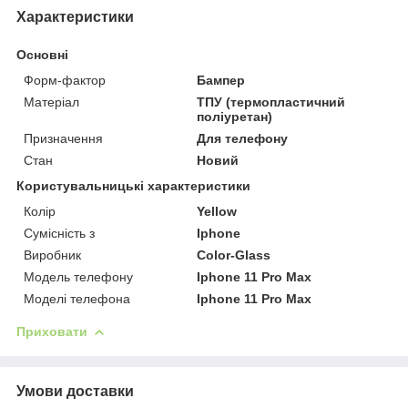
Характеристики
Основні
Форм-фактор
Бампер
Матеріал
ТПУ (термопластичний
поліуретан)
Призначення
Для телефону
Стан
Новий
Користувальницькі характеристики
Колір
Yellow
Сумісність з
Iphone
Виробник
Color-Glass
Модель телефону
Iphone 11 Pro Max
Моделі телефона
Iphone 11 Pro Max
Приховати
Умови доставки