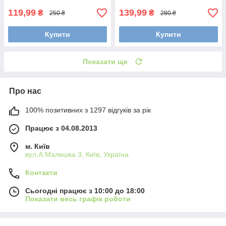
119,99
139,99
₴
₴
250 ₴
280 ₴
Купити
Купити
Показати ще
Про нас
100% позитивних з 1297 відгуків за рік
Працює з 04.08.2013
м. Київ
вул.А.Малишка 3, Київ, Україна
Контакти
Сьогодні працює з 10:00 до 18:00
Показати весь графік роботи