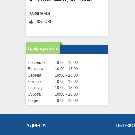
DISTORE
Графік роботи
Понеділок
10:00
18:00
Вівторок
10:00
18:00
Середа
10:00
18:00
Четвер
10:00
18:00
Пʼятниця
10:00
18:00
Субота
10:00
18:00
Неділя
10:00
18:00