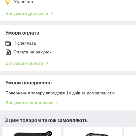
Укрпошта
Всі умови доставки
Умови оплати
Післяплата
Оплата на рахунок
Всі умови оплати
Умови повернення
Повернення товару впродовж 14 днів за домовленістю
Всі умови повернення
З цим товаром також замовляють