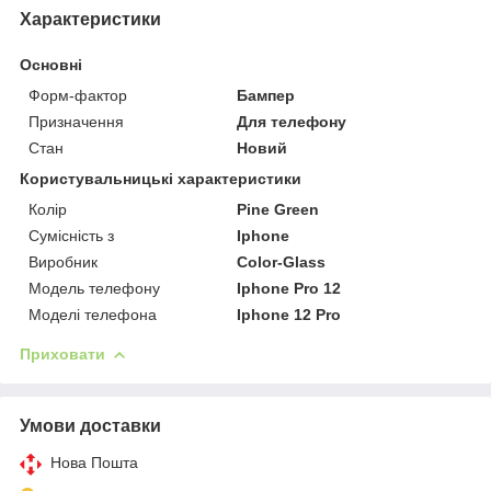
Характеристики
Основні
Форм-фактор
Бампер
Призначення
Для телефону
Стан
Новий
Користувальницькі характеристики
Колір
Pine Green
Сумісність з
Iphone
Виробник
Color-Glass
Модель телефону
Iphone Pro 12
Моделі телефона
Iphone 12 Pro
Приховати
Умови доставки
Нова Пошта