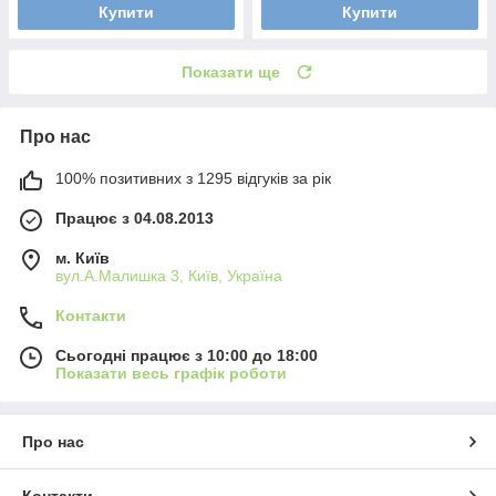
Купити
Купити
Показати ще
Про нас
100% позитивних з 1295 відгуків за рік
Працює з 04.08.2013
м. Київ
вул.А.Малишка 3, Київ, Україна
Контакти
Сьогодні працює з 10:00 до 18:00
Показати весь графік роботи
Про нас