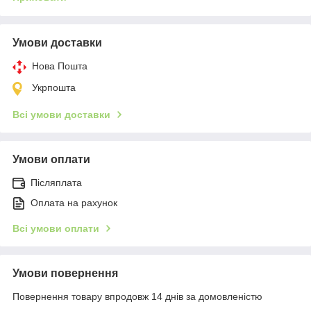
Умови доставки
Нова Пошта
Укрпошта
Всі умови доставки
Умови оплати
Післяплата
Оплата на рахунок
Всі умови оплати
Умови повернення
Повернення товару впродовж 14 днів за домовленістю