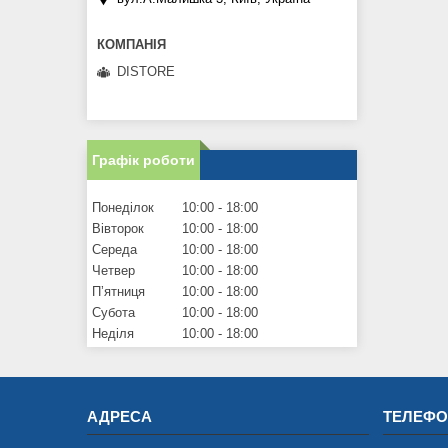
DISTORE
Графік роботи
Понеділок
10:00
18:00
Вівторок
10:00
18:00
Середа
10:00
18:00
Четвер
10:00
18:00
Пʼятниця
10:00
18:00
Субота
10:00
18:00
Неділя
10:00
18:00