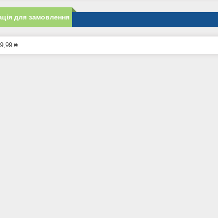
ція для замовлення
9,99 ₴