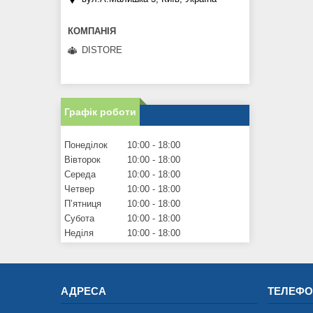
DISTORE
Графік роботи
Понеділок
10:00
18:00
Вівторок
10:00
18:00
Середа
10:00
18:00
Четвер
10:00
18:00
Пʼятниця
10:00
18:00
Субота
10:00
18:00
Неділя
10:00
18:00