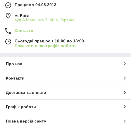
Працює з 04.08.2013
м. Київ
вул.А.Малишка 3, Київ, Україна
Контакти
Сьогодні працює з 10:00 до 18:00
Показати весь графік роботи
Про нас
Контакти
Доставка та оплата
Графік роботи
Повна версія сайту