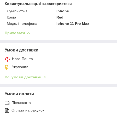
Користувальницькі характеристики
Сумісність з
Iphone
Колір
Red
Моделі телефона
Iphone 11 Pro Max
Приховати
Умови доставки
Нова Пошта
Укрпошта
Всі умови доставки
Умови оплати
Післяплата
Оплата на рахунок