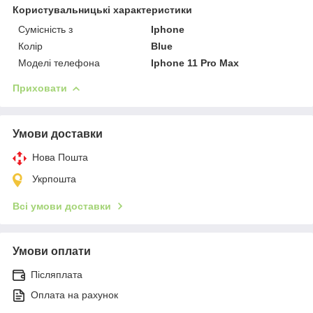
Користувальницькі характеристики
Сумісність з
Iphone
Колір
Blue
Моделі телефона
Iphone 11 Pro Max
Приховати
Умови доставки
Нова Пошта
Укрпошта
Всі умови доставки
Умови оплати
Післяплата
Оплата на рахунок