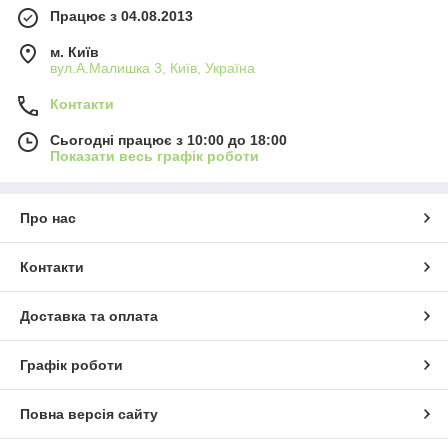
Працює з 04.08.2013
м. Київ
вул.А.Малишка 3, Київ, Україна
Контакти
Сьогодні працює з 10:00 до 18:00
Показати весь графік роботи
Про нас
Контакти
Доставка та оплата
Графік роботи
Повна версія сайту