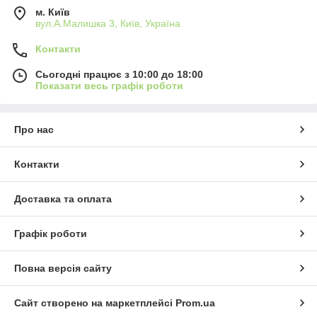
м. Київ
вул.А.Малишка 3, Київ, Україна
Контакти
Сьогодні працює з 10:00 до 18:00
Показати весь графік роботи
Про нас
Контакти
Доставка та оплата
Графік роботи
Повна версія сайту
Сайт створено на маркетплейсі
Prom.ua