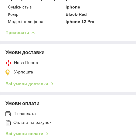
Сумісність з
Iphone
Колір
Black-Red
Моделі телефона
Iphone 12 Pro
Приховати
Умови доставки
Нова Пошта
Укрпошта
Всі умови доставки
Умови оплати
Післяплата
Оплата на рахунок
Всі умови оплати