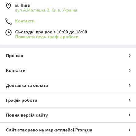
м. Київ
вул.А.Малишка 3, Київ, Україна
Контакти
Сьогодні працює з 10:00 до 18:00
Показати весь графік роботи
Про нас
Контакти
Доставка та оплата
Графік роботи
Повна версія сайту
Сайт створено на маркетплейсі
Prom.ua