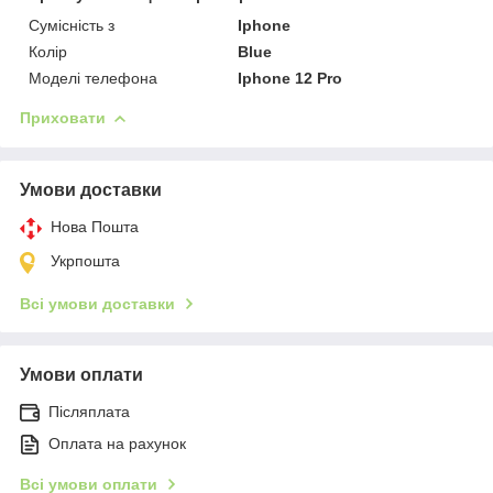
Сумісність з
Iphone
Колір
Blue
Моделі телефона
Iphone 12 Pro
Приховати
Умови доставки
Нова Пошта
Укрпошта
Всі умови доставки
Умови оплати
Післяплата
Оплата на рахунок
Всі умови оплати