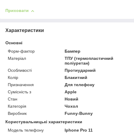
Приховати
Характеристики
Основні
Форм-фактор
Бампер
Матеріал
ТПУ (термопластичний
поліуретан)
Особливості
Протиударний
Колір
Блакитний
Призначення
Для телефону
Сумісність з
Apple
Стан
Новий
Категорія
Чохол
Виробник
Funny-Bunny
Користувальницькі характеристики
Модель телефону
Iphone Pro 11