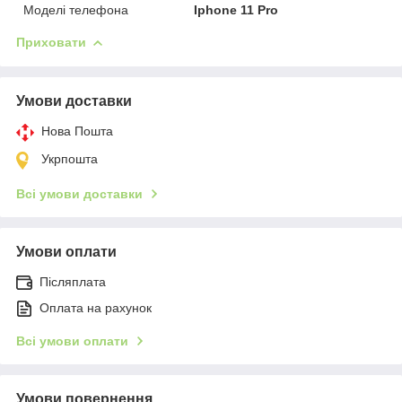
Моделі телефона
Iphone 11 Pro
Приховати
Умови доставки
Нова Пошта
Укрпошта
Всі умови доставки
Умови оплати
Післяплата
Оплата на рахунок
Всі умови оплати
Умови повернення