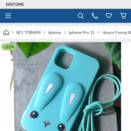
DISTORE
ВСІ ТОВАРИ
Iphone
Iphone Pro 11
Чохол Funny-B
–21%