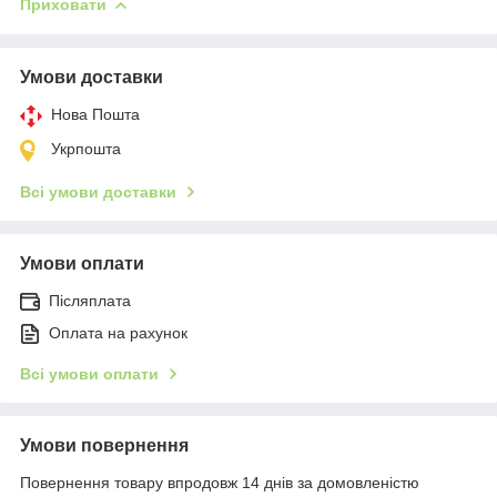
Приховати
Умови доставки
Нова Пошта
Укрпошта
Всі умови доставки
Умови оплати
Післяплата
Оплата на рахунок
Всі умови оплати
Умови повернення
Повернення товару впродовж 14 днів за домовленістю