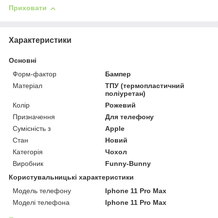
Приховати
Характеристики
Основні
Форм-фактор
Бампер
Матеріал
ТПУ (термопластичний
поліуретан)
Колір
Рожевий
Призначення
Для телефону
Сумісність з
Apple
Стан
Новий
Категорія
Чохол
Виробник
Funny-Bunny
Користувальницькі характеристики
Модель телефону
Iphone 11 Pro Max
Моделі телефона
Iphone 11 Pro Max