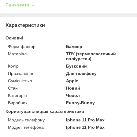
Приховати
Характеристики
Основні
Форм-фактор
Бампер
Матеріал
ТПУ (термопластичний
поліуретан)
Колір
Бузковий
Призначення
Для телефону
Сумісність з
Apple
Стан
Новий
Категорія
Чохол
Виробник
Funny-Bunny
Користувальницькі характеристики
Модель телефону
Iphone 11 Pro Max
Моделі телефона
Iphone 11 Pro Max