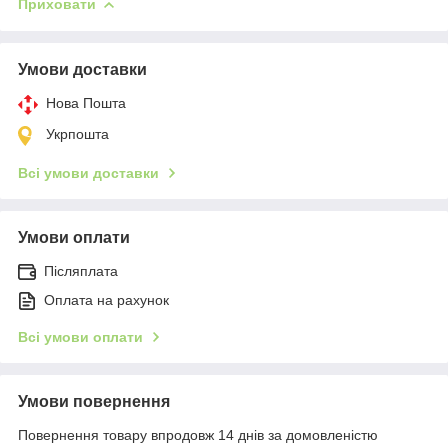
Приховати
Умови доставки
Нова Пошта
Укрпошта
Всі умови доставки
Умови оплати
Післяплата
Оплата на рахунок
Всі умови оплати
Умови повернення
Повернення товару впродовж 14 днів за домовленістю