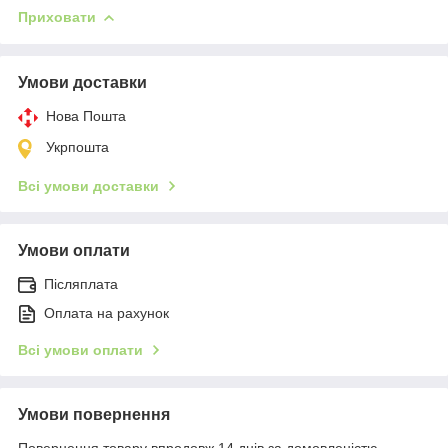
Приховати
Умови доставки
Нова Пошта
Укрпошта
Всі умови доставки
Умови оплати
Післяплата
Оплата на рахунок
Всі умови оплати
Умови повернення
Повернення товару впродовж 14 днів за домовленістю