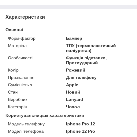
Характеристики
Основні
Форм-фактор
Бампер
Матеріал
ТПУ (термопластичний
поліуретан)
Особливості
Функція підставки,
Протиударний
Колір
Рожевий
Призначення
Для телефону
Сумісність з
Apple
Стан
Новий
Виробник
Lanyard
Категорія
Чохол
Користувальницькі характеристики
Модель телефону
Iphone Pro 12
Моделі телефона
Iphone 12 Pro