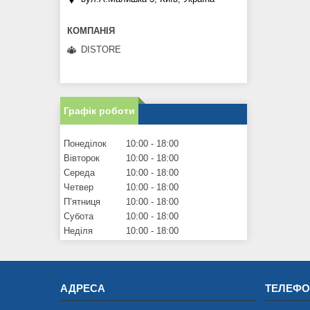
DISTORE
Графік роботи
Понеділок
10:00
18:00
Вівторок
10:00
18:00
Середа
10:00
18:00
Четвер
10:00
18:00
Пʼятниця
10:00
18:00
Субота
10:00
18:00
Неділя
10:00
18:00