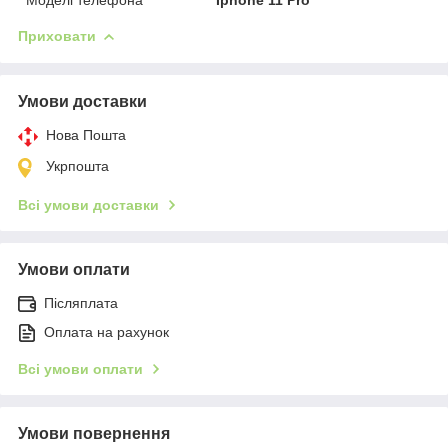
Приховати
Умови доставки
Нова Пошта
Укрпошта
Всі умови доставки
Умови оплати
Післяплата
Оплата на рахунок
Всі умови оплати
Умови повернення