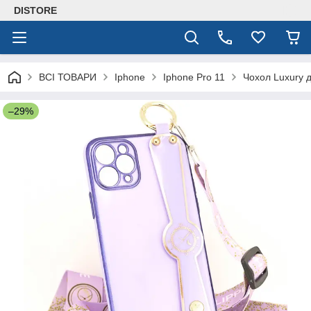
DISTORE
ВСІ ТОВАРИ
Iphone
Iphone Pro 11
Чохол Luxury д
–29%