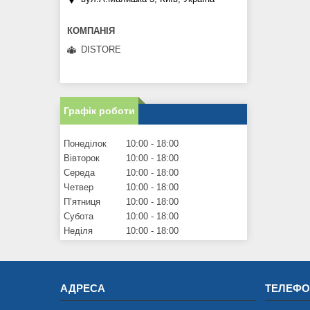
DISTORE
Графік роботи
Понеділок
10:00
18:00
Вівторок
10:00
18:00
Середа
10:00
18:00
Четвер
10:00
18:00
Пʼятниця
10:00
18:00
Субота
10:00
18:00
Неділя
10:00
18:00