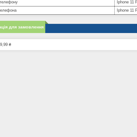
телефону
Iphone 11 
телефона
Iphone 11 
ція для замовлення
9,99 ₴