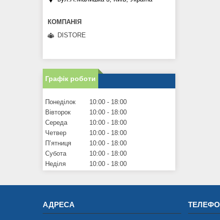
DISTORE
Графік роботи
Понеділок
10:00
18:00
Вівторок
10:00
18:00
Середа
10:00
18:00
Четвер
10:00
18:00
Пʼятниця
10:00
18:00
Субота
10:00
18:00
Неділя
10:00
18:00