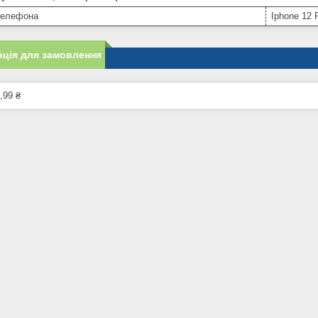
телефона
Iphone 12 
ція для замовлення
,99 ₴