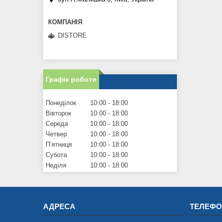
DISTORE
Графік роботи
Понеділок
10:00
18:00
Вівторок
10:00
18:00
Середа
10:00
18:00
Четвер
10:00
18:00
Пʼятниця
10:00
18:00
Субота
10:00
18:00
Неділя
10:00
18:00