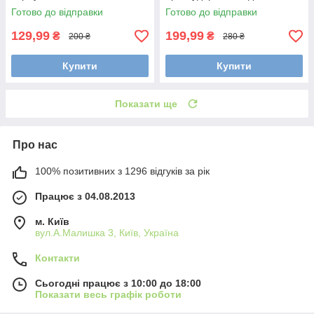
Navy-Blue
Готово до відправки
Готово до відправки
129,99
199,99
₴
₴
200 ₴
280 ₴
Купити
Купити
Показати ще
Про нас
100% позитивних з 1296 відгуків за рік
Працює з 04.08.2013
м. Київ
вул.А.Малишка 3, Київ, Україна
Контакти
Сьогодні працює з 10:00 до 18:00
Показати весь графік роботи