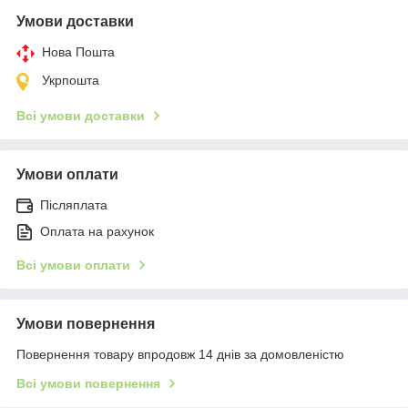
Умови доставки
Нова Пошта
Укрпошта
Всі умови доставки
Умови оплати
Післяплата
Оплата на рахунок
Всі умови оплати
Умови повернення
Повернення товару впродовж 14 днів за домовленістю
Всі умови повернення